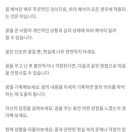
꿈 해석은 매우 주관적인 것이므로, 위의 해석이 모든 경우에 적용되
는 것은 아닙니다.
꿈을 꾼 사람의 개인적인 상황과 심리 상태에 따라 해석이 달라
질 수 있습니다.
꿈은 단순한 꿈일 뿐, 현실에 너무 연연하지 마세요.
꿈을 꾸고 난 후 불안하거나 걱정된다면, 다음과 같은 방법으로 마음
을 안정시킬 수 있습니다.
꿈을 기록해보세요: 꿈의 내용을 자세히 기록하면 꿈의 의미를 파악
하는 데 도움이 됩니다.
자신의 감정을 살펴보세요: 꿈을 꾸는 동안 어떤 감정을 느꼈는지 생
각해 보세요.
현재 상황을 되돌아보세요: 꿈과 관련된 현실 속의 문제나 걱정이 있