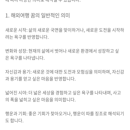
1. 해외여행 꿈의 일반적인 의미
새로운 시작: 삶의 새로운 국면을 맞이하거나, 새로운 도전을 시작하
려는 욕구를 반영합니다.
변화와 성장: 현재의 삶에서 벗어나 새로운 환경에서 성장하고 싶
은 욕구를 나타냅니다.
자신감과 용기: 새로운 것에 대한 도전과 모험심을 의미하며, 자신감
과 용기를 얻고 싶은 마음을 반영합니다.
넓어진 시야: 더 넓은 세상을 경험하고 싶은 욕구를 나타내며, 사고
의 폭을 넓히고 싶은 마음을 의미합니다.
행운과 기회: 좋은 기회가 찾아오거나, 행운이 따를 징조로 해석되기
도 합니다.