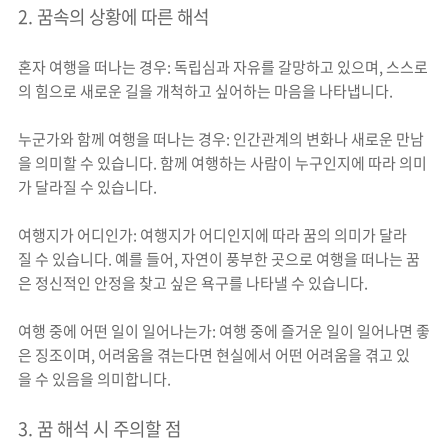
2. 꿈속의 상황에 따른 해석
혼자 여행을 떠나는 경우: 독립심과 자유를 갈망하고 있으며, 스스로
의 힘으로 새로운 길을 개척하고 싶어하는 마음을 나타냅니다.
누군가와 함께 여행을 떠나는 경우: 인간관계의 변화나 새로운 만남
을 의미할 수 있습니다. 함께 여행하는 사람이 누구인지에 따라 의미
가 달라질 수 있습니다.
여행지가 어디인가: 여행지가 어디인지에 따라 꿈의 의미가 달라
질 수 있습니다. 예를 들어, 자연이 풍부한 곳으로 여행을 떠나는 꿈
은 정신적인 안정을 찾고 싶은 욕구를 나타낼 수 있습니다.
여행 중에 어떤 일이 일어나는가: 여행 중에 즐거운 일이 일어나면 좋
은 징조이며, 어려움을 겪는다면 현실에서 어떤 어려움을 겪고 있
을 수 있음을 의미합니다.
3. 꿈 해석 시 주의할 점