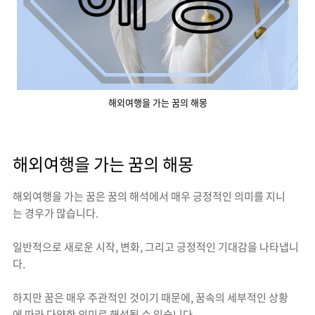
해외여행을 가는 꿈의 해몽
해외여행을 가는 꿈의 해몽
해외여행을 가는 꿈은 꿈의 해석에서 매우 긍정적인 의미를 지니
는 경우가 많습니다.
일반적으로 새로운 시작, 변화, 그리고 긍정적인 기대감을 나타냅니
다.
하지만 꿈은 매우 주관적인 것이기 때문에, 꿈속의 세부적인 상황
에 따라 다양한 의미로 해석될 수 있습니다.