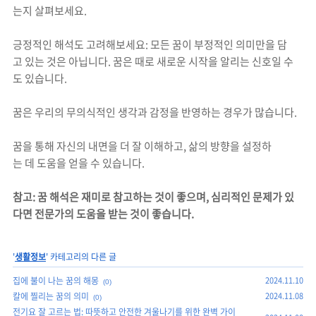
는지 살펴보세요.
긍정적인 해석도 고려해보세요: 모든 꿈이 부정적인 의미만을 담
고 있는 것은 아닙니다. 꿈은 때로 새로운 시작을 알리는 신호일 수
도 있습니다.
꿈은 우리의 무의식적인 생각과 감정을 반영하는 경우가 많습니다.
꿈을 통해 자신의 내면을 더 잘 이해하고, 삶의 방향을 설정하
는 데 도움을 얻을 수 있습니다.
참고: 꿈 해석은 재미로 참고하는 것이 좋으며, 심리적인 문제가 있
다면 전문가의 도움을 받는 것이 좋습니다.
'
생활정보
' 카테고리의 다른 글
집에 불이 나는 꿈의 해몽
2024.11.10
(0)
칼에 찔리는 꿈의 의미
2024.11.08
(0)
전기요 잘 고르는 법: 따뜻하고 안전한 겨울나기를 위한 완벽 가이