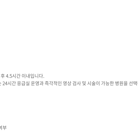
후 4.5시간 이내입니다.
는 24시간 응급실 운영과 즉각적인 영상 검사 및 시술이 가능한 병원을 선택
유
 여부