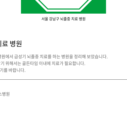
서울 강남구 뇌졸중 치료 병원
치료 병원
병원에서 급성기 뇌졸중 치료를 하는 병원을 정리해 보았습니다.
받기 위해서는 골든타임 이내에 치료가 필요합니다.
기를 바랍니다.
스병원