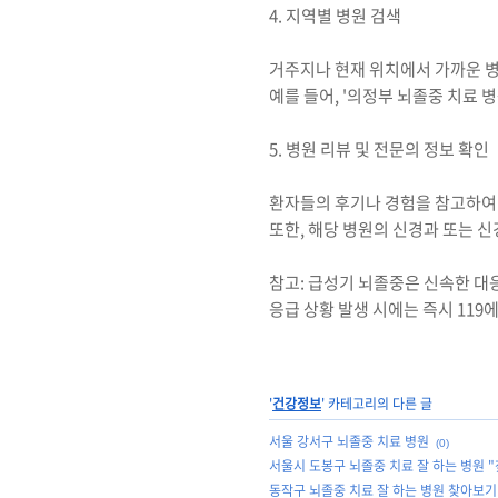
4. 지역별 병원 검색
거주지나 현재 위치에서 가까운 
예를 들어, '의정부 뇌졸중 치료 
5. 병원 리뷰 및 전문의 정보 확인
환자들의 후기나 경험을 참고하여 
또한, 해당 병원의 신경과 또는 
참고: 급성기 뇌졸중은 신속한 대
응급 상황 발생 시에는 즉시 11
'
건강정보
' 카테고리의 다른 글
서울 강서구 뇌졸중 치료 병원
(0)
서울시 도봉구 뇌졸중 치료 잘 하는 병원 
동작구 뇌졸중 치료 잘 하는 병원 찾아보기