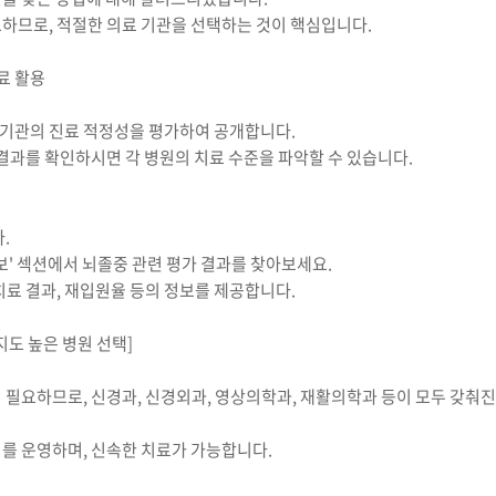
하므로, 적절한 의료 기관을 선택하는 것이 핵심입니다.
료 활용
기관의 진료 적정성을 평가하여 공개합니다.
 결과를 확인하시면 각 병원의 치료 수준을 파악할 수 있습니다.
.
보' 섹션에서 뇌졸중 관련 평가 결과를 찾아보세요.
치료 결과, 재입원율 등의 정보를 제공합니다.
지도 높은 병원 선택]
 필요하므로, 신경과, 신경외과, 영상의학과, 재활의학과 등이 모두 갖
를 운영하며, 신속한 치료가 가능합니다.