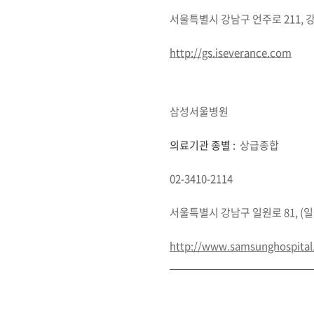
서울특별시 강남구 언주로 211,
http://gs.iseverance.com
삼성서울병원
의료기관 종별 :
상급종합
02-3410-2114
서울특별시 강남구 일원로 81, (
http://www.samsunghospita