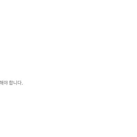
해야 합니다.