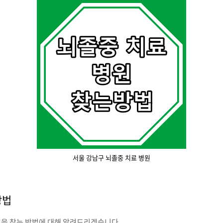
서울 강남구 뇌졸중 치료 병원
방법
원을 찾는 방법에 대해 알려드리겠습니다.