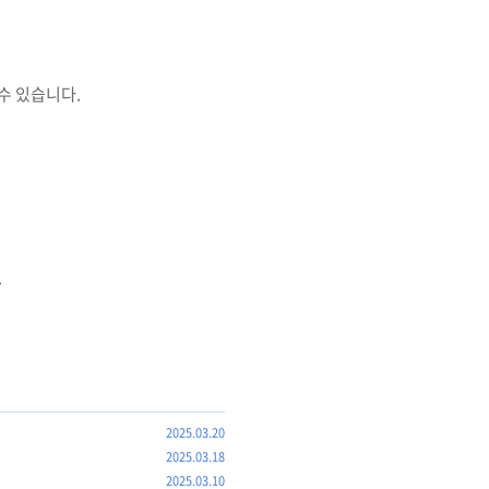
 수 있습니다.
.
2025.03.20
2025.03.18
2025.03.10