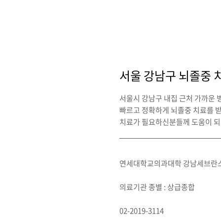
서울 강남구 뇌졸중 
서울시 강남구 내집 근처 가까운 
빠르고 정확하게 뇌졸중 치료를 
치료가 필요하신분들께 도움이 되
연세대학교의과대학 강남세브란
의료기관 종별 : 상급종합
02-2019-3114