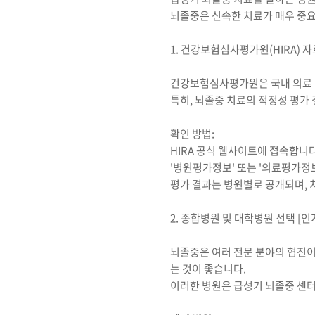
뇌졸중은 신속한 치료가 매우 중요
1. 건강보험심사평가원(HIRA) 자
건강보험심사평가원은 국내 의료 
특히, 뇌졸중 치료의 적정성 평가
확인 방법:
HIRA 공식 웹사이트에 접속합니다
'병원평가정보' 또는 '의료평가정
평가 결과는 병원별로 공개되며, 
2. 종합병원 및 대학병원 선택 [인
뇌졸중은 여러 전문 분야의 협진이
는 것이 좋습니다.
이러한 병원은 급성기 뇌졸중 센터