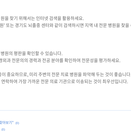
병원을 찾기 위해서는 인터넷 검색을 활용하세요.
병원' 또는 경기도 뇌졸중 센터와 같이 검색하시면 지역 내 전문 병원을 찾을
병원의 평판을 확인할 수 있습니다.
신경외과 전문의의 경력과 전공 분야를 확인하여 전문성을 평가하세요.
응이 중요하므로, 미리 주변의 전문 치료 병원을 파악해 두는 것이 좋습니다
9에 연락하여 가장 가까운 전문 의료 기관으로 이송되는 것이 최우선입니다.
"찾아보기"
(0)
(0)