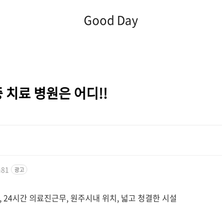
Good Day
 치료 병원은 어디!!
n81
광고
24시간 의료진근무, 원주시내 위치, 넓고 청결한 시설