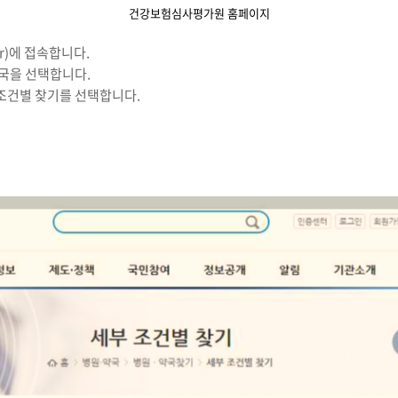
건강보험심사평가원 홈페이지
kr)에 접속합니다.
약국을 선택합니다.
 조건별 찾기를 선택합니다.