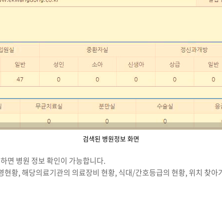
검색된 병원정보 화면
하면 병원 정보 확인이 가능합니다.
영현황, 해당의료기관의 의료장비 현황, 식대/간호등급의 현황, 위치 찾아가기