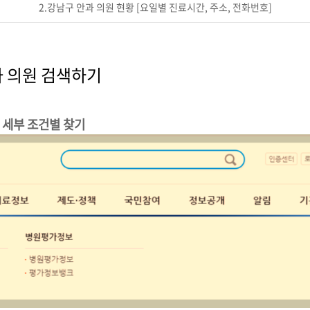
2.강남구 안과 의원 현황 [요일별 진료시간, 주소, 전화번호]
과 의원 검색하기
> 세부 조건별 찾기