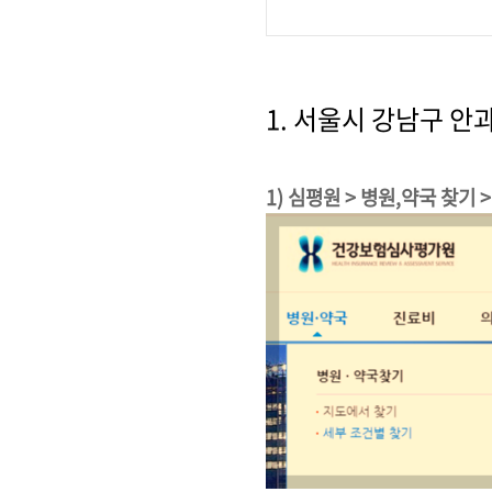
1. 서울시 강남구 안
1) 심평원 > 병원,약국 찾기 