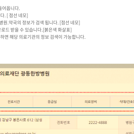
들어옵니다.
 [ 점선 네모]
병원.약국의 정보가 검색 됩니다. [점선 네모]
로드 받을 수 있습니다.[붉은색 화살표]
하면 해당 의료기관의 정보 검색이 가능합니다.