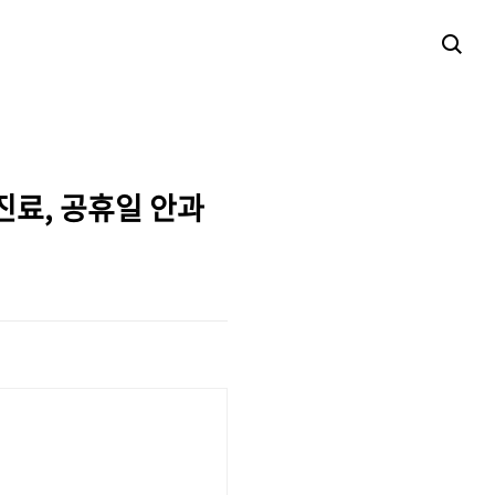
 진료, 공휴일 안과