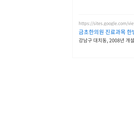
https://sites.google.com/vi
금초한의원 진료과목 한
강남구 대치동, 2008년 개