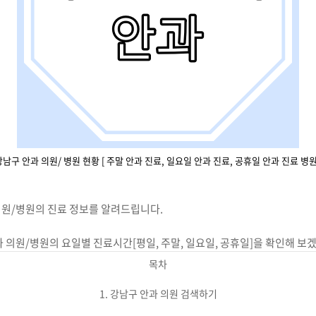
강남구 안과 의원/ 병원 현황 [ 주말 안과 진료, 일요일 안과 진료, 공휴일 안과 진료 병원 
의원/병원의 진료 정보를 알려드립니다.
 의원/병원의 요일별 진료시간[평일, 주말, 일요일, 공휴일]을 확인해 보
목차
1. 강남구 안과 의원 검색하기