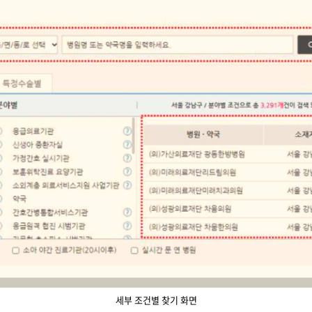
세부 조건별 찾기 화면