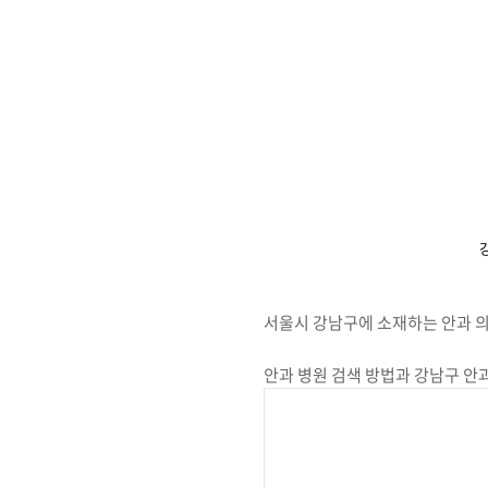
서울시 강남구에 소재하는 안과 
안과 병원 검색 방법과 강남구 안과