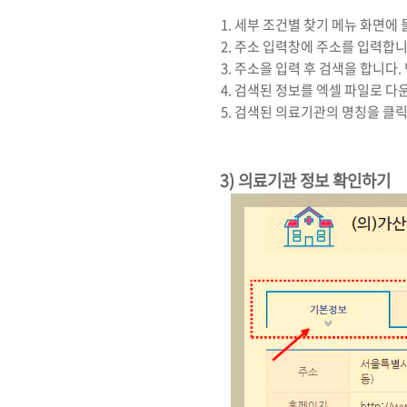
세부 조건별 찾기 메뉴 화면에 
주소 입력창에 주소를 입력합니다.
주소을 입력 후 검색을 합니다. 
검색된 정보를 엑셀 파일로 다운
검색된 의료기관의 명칭을 클릭
3) 의료기관 정보 확인하기