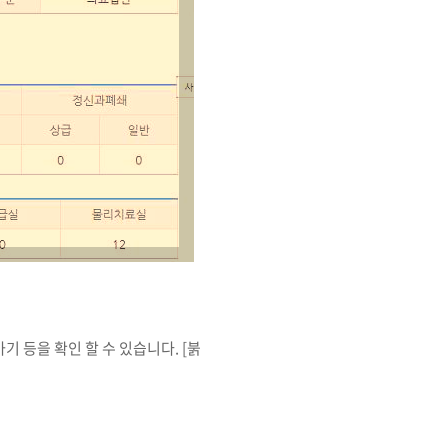
 등을 확인 할 수 있습니다. [붉