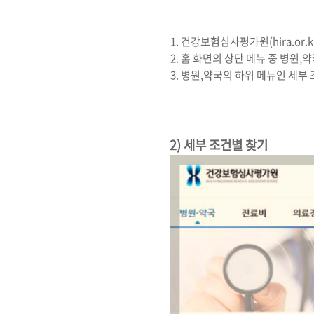
건강보험심사평가원(hira.or.
홈 화면의 상단 메뉴 중 병원,
병원,약국의 하위 메뉴인 세부
2) 세부 조건별 찾기